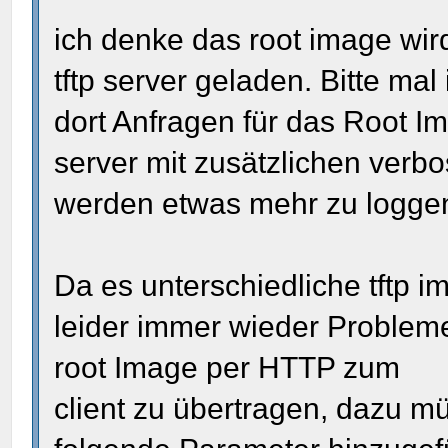
ich denke das root image wird
tftp server geladen. Bitte ma
dort Anfragen für das Root I
server mit zusätzlichen verbo
werden etwas mehr zu logge
Da es unterschiedliche tftp i
leider immer wieder Probleme
root Image per HTTP zum
client zu übertragen, dazu 