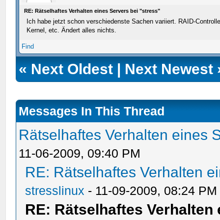
RE: Rätselhaftes Verhalten eines Servers bei "stress"
Ich habe jetzt schon verschiedenste Sachen variiert. RAID-Controlle
Kernel, etc. Ändert alles nichts.
Find
«
Next Oldest
|
Next Newest
Messages In This Thread
Rätselhaftes Verhalten eines S
11-06-2009, 09:40 PM
RE: Rätselhaftes Verhalten ei
stresslinux
- 11-09-2009, 08:24 PM
RE: Rätselhaftes Verhalten 