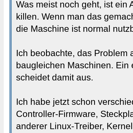
Was meist noch geht, ist ein 
killen. Wenn man das gemacht
die Maschine ist normal nutzb
Ich beobachte, das Problem 
baugleichen Maschinen. Ein 
scheidet damit aus.
Ich habe jetzt schon verschi
Controller-Firmware, Steckpla
anderer Linux-Treiber, Kernel,